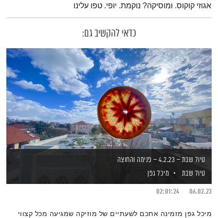
אגוזי קוקוס. ומוסיקה? נוקמת. יופי. טפו עלינו
כדאי להקשיב גם:
טיול שבת – 4.2.23 – פנימה והחוצה
טיול שבת
מיכל גפן
02:01:24
06.02.23
מיכל גפן מזמינה אתכם לשעתיים של מוזיקה שמגיעה מכל קצווי