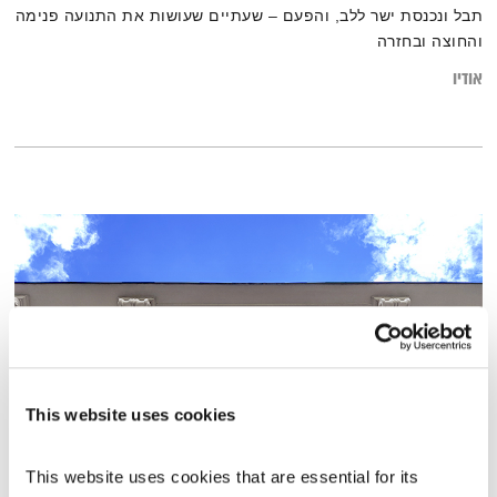
תבל ונכנסת ישר ללב, והפעם – שעתיים שעושות את התנועה פנימה
והחוצה ובחזרה
אודיו
This website uses cookies
אחת ששומעת – 1.8.19
This website uses cookies that are essential for its 