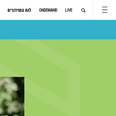
לוח השידורים
ONDEMAND
LIVE