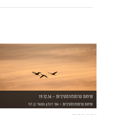
שיחות טרנספורמטיביות – 19.12.16
שיחות טרנספורמטיביות
אסי זיגדון
ונטאלי בן דוד