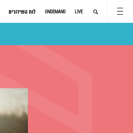
לוח השידורים
ONDEMAND
LIVE