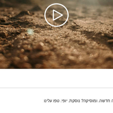
ה. ומוסיקה? נוסקת. יופי. טפו עלינו