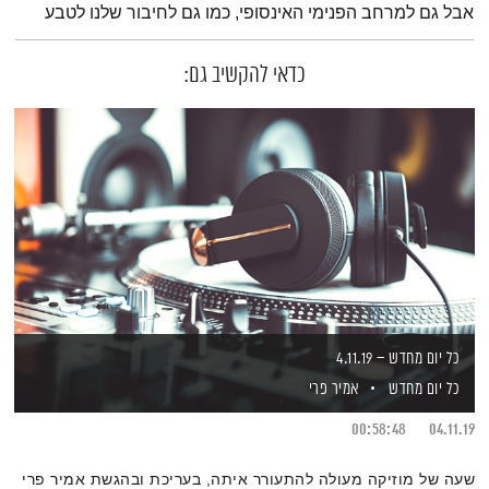
אבל גם למרחב הפנימי האינסופי, כמו גם לחיבור שלנו לטבע
כדאי להקשיב גם:
כל יום מחדש – 4.11.19
כל יום מחדש
אמיר פרי
00:58:48
04.11.19
שעה של מוזיקה מעולה להתעורר איתה, בעריכת ובהגשת אמיר פרי