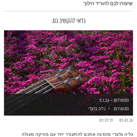
שיעזרו לכם להוריד הילוך
כדאי להקשיב גם:
התעוררות – 5.1.26
התעוררות
גליה גלעדי
01:27:19
05.01.26
גליה גלעדי מזמינה אתכם להתעורר יחד עם מוזיקה מעולה