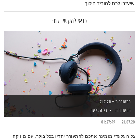
שיעזרו לכם להוריד הילוך
כדאי להקשיב גם:
התעוררות – 21.7.20
התעוררות
גליה גלעדי
01:27:49
21.07.20
גליה גלעדי מזמינה אתכם להתעורר יחדיו בכל בוקר, עם מוזיקה