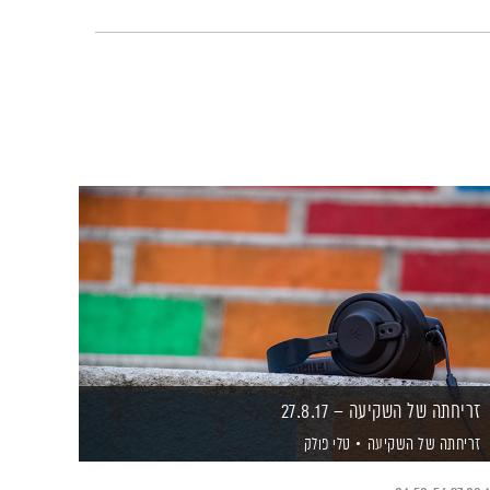
זריחתה של השקיעה – 27.8.17
זריחתה של השקיעה
טלי פולק