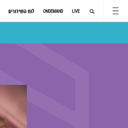
לוח השידורים
ONDEMAND
LIVE