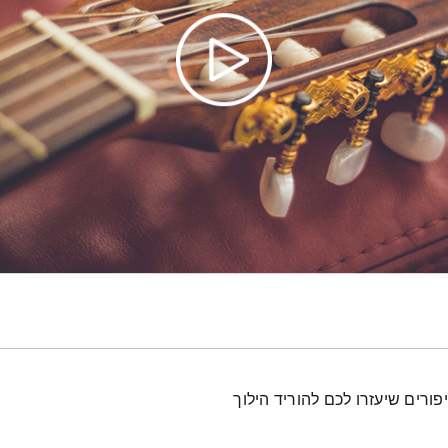
פורים שיעזרו לכם להוריד הילוך