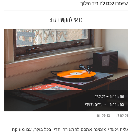
שיעזרו לכם להוריד הילוך
כדאי להקשיב גם:
התעוררות – 17.2.21
התעוררות
גליה גלעדי
01:27:13
17.02.21
גליה גלעדי מזמינה אתכם להתעורר יחדיו בכל בוקר, עם מוזיקה