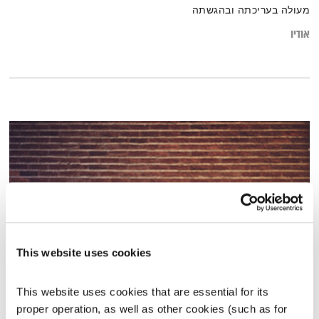
מעולה בעריכתה ובהגשתה
אודיו
This website uses cookies
כוח על
This website uses cookies that are essential for its 
המניע
אלון נוימן
proper operation, as well as other cookies (such as for 