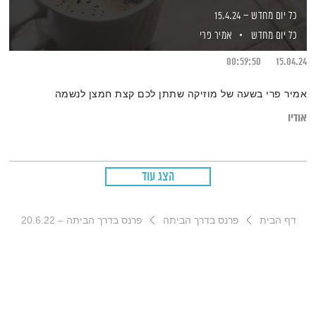
כל יום מחדש – 15.4.24
כל יום מחדש
אמיר פרי
00:59:50
15.04.24
אמיר פרי בשעה של מוזיקה שתתן לכם קצת חמצן לנשמה
אודיו
הצג עוד
דף הבית
פרנס בדרך הביתה
פרנס בדרך הביתה – 20.6.22