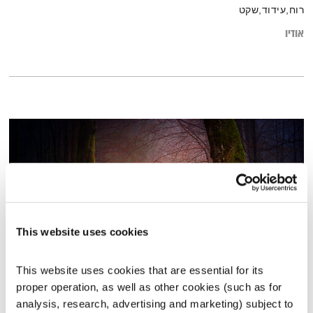
רוח,עידוד,שקט
אודיו
This website uses cookies
This website uses cookies that are essential for its 
עולם קטן – 26.8.20
proper operation, as well as other cookies (such as for 
עולם קטן
אורי בנקהלטר
analysis, research, advertising and marketing) subject to 