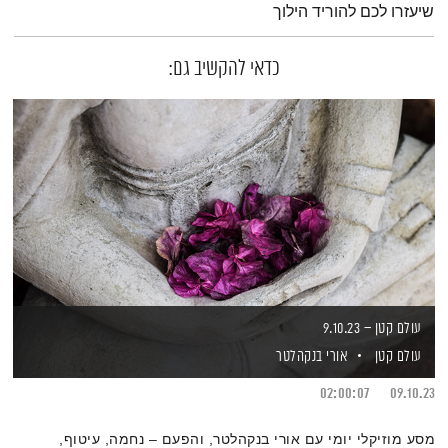
שיעזרו לכם להוריד הילוך
כדאי להקשיב גם:
עולם קטן – 9.10.23
עולם קטן
אורי בנקהלטר
02:00:07
09.10.23
מסע מוזיקלי יומי עם אורי בנקהלטר, והפעם – נחמה, עיטוף,