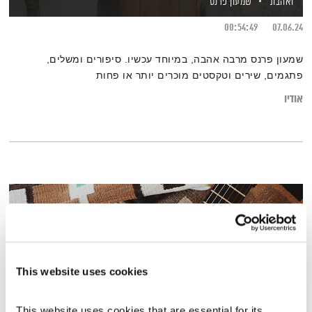
ואהבת
שמעון פרנס
00:54:49
07.06.24
שמעון פרנס מרבה אהבה, במיוחד עכשיו. סיפורים ומשלים,
פתגמים, שירים וטקסטים מוכרים יותר או פחות
אודיו
This website uses cookies
This website uses cookies that are essential for its 