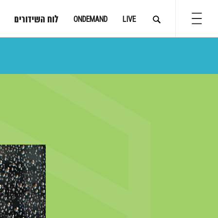
לוח השידורים
ONDEMAND
LIVE