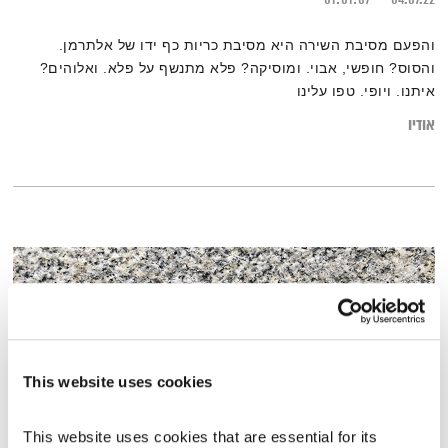
והפעם מסיבת השירה היא מסיבת כריות כף ידו של אלתרמן.
והסוס? חופשי, אבוי. ומוסיקה? פלא מתנשף על פלא. ואלוהים?
איתנו. ויופי. טפו עלינו
אודיו
This website uses cookies
This website uses cookies that are essential for its 