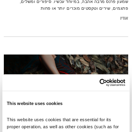
שמעון פרנס מרבה אהבה, במיוחד עכשיו. סיפורים ומשלים,
פתגמים, שירים וטקסטים מוכרים יותר או פחות
אודיו
This website uses cookies
This website uses cookies that are essential for its 
עולם קטן – 9.11.25
proper operation, as well as other cookies (such as for 
עולם קטן
אורי בנקהלטר