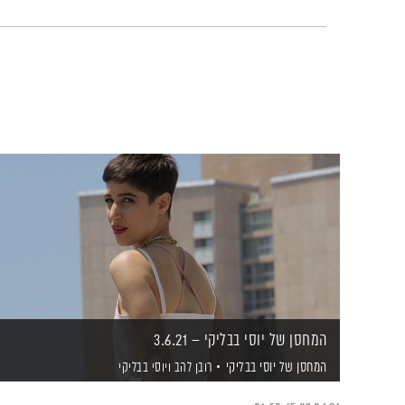
המחסן של יוסי בבליקי – 3.6.21
המחסן של יוסי בבליקי
רובן להב
ויוסי בבליקי