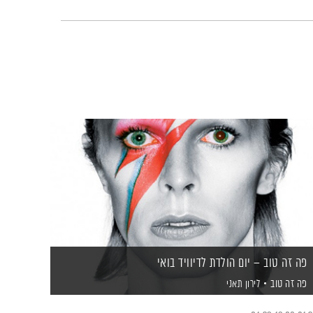
פה זה טוב – יום הולדת לדיוויד בואי
פה זה טוב
לירון תאני