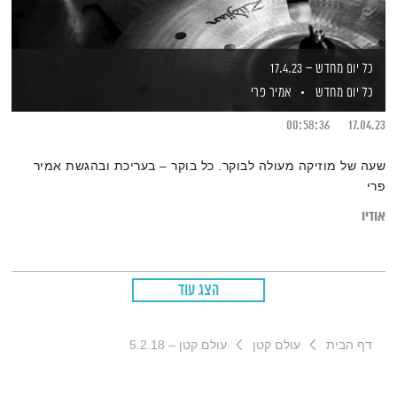
כל יום מחדש – 17.4.23
כל יום מחדש
אמיר פרי
00:58:36
17.04.23
שעה של מוזיקה מעולה לבוקר. כל בוקר – בעריכת ובהגשת אמיר
פרי
אודיו
הצג עוד
דף הבית
עולם קטן
עולם קטן – 5.2.18