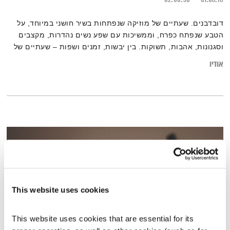
דובדבנים. שעתיים של מוזיקה שנפתחות בשיר חושני במיוחד, על
הטבע שנפתח כפרח, וממשיכות עם שפע נשים נהדרות, מקצבים
וסגנונות, אהבות, תשוקות. בין יבשות, זמנים ושפות – שעתיים של
תרפיה במוזיקה עם אליענה בן-דוד.
אודיו
This website uses cookies
This website uses cookies that are essential for its 