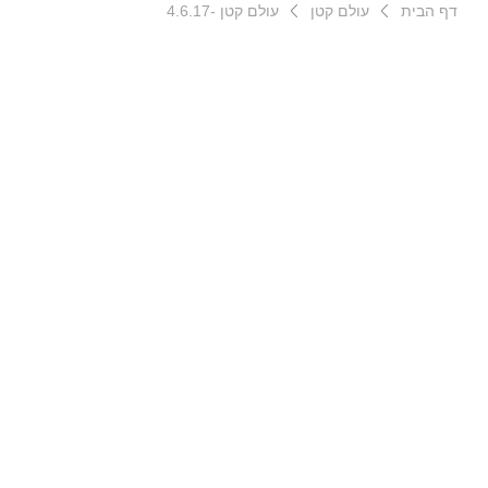
דף הבית
עולם קטן
עולם קטן -4.6.17