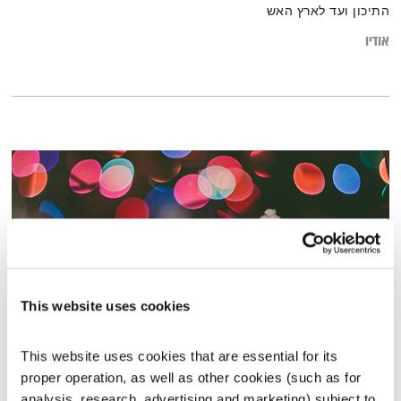
התיכון ועד לארץ האש
אודיו
This website uses cookies
This website uses cookies that are essential for its 
חנוכריסמס
proper operation, as well as other cookies (such as for 
טיול שבת
מיכל גפן
analysis, research, advertising and marketing) subject to 