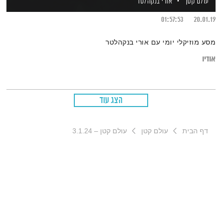
עולם קטן
אורי בנקהלטר
01:57:53
20.01.19
מסע מוזיקלי יומי עם אורי בנקהלטר
אודיו
הצג עוד
דף הבית
עולם קטן
עולם קטן – 3.1.24