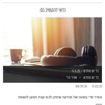
כדאי להקשיב גם:
כל יום מחדש – 11.5.25
כל יום מחדש
אמיר פרי
00:59:34
11.05.25
אמיר פרי בשעה של מוזיקה שתתן לכם קצת חמצן לנשמה