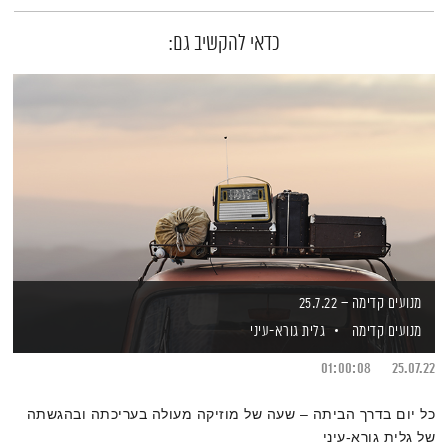
כדאי להקשיב גם:
מנועים קדימה – 25.7.22
מנועים קדימה
גלית גורא-עיני
01:00:08
25.07.22
כל יום בדרך הביתה – שעה של מוזיקה מעולה בעריכתה ובהגשתה
של גלית גורא-עיני