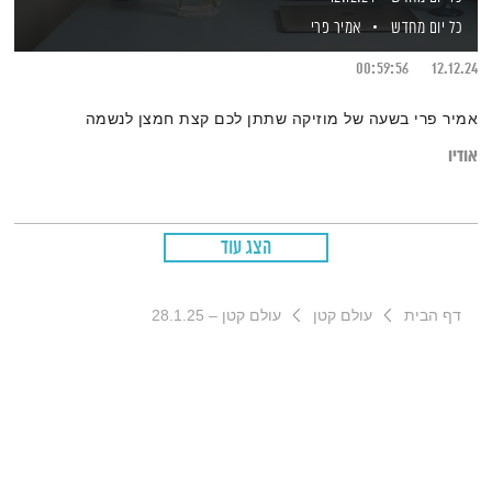
כל יום מחדש
אמיר פרי
00:59:56
12.12.24
אמיר פרי בשעה של מוזיקה שתתן לכם קצת חמצן לנשמה
אודיו
הצג עוד
דף הבית
עולם קטן
עולם קטן – 28.1.25