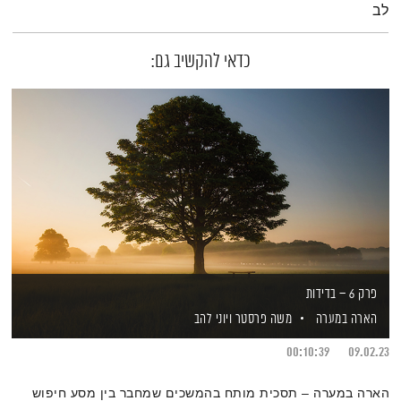
לב
כדאי להקשיב גם:
פרק 6 – בדידות
הארה במערה
משה פרסטר
ויוני להב
00:10:39
09.02.23
הארה במערה – תסכית מותח בהמשכים שמחבר בין מסע חיפוש