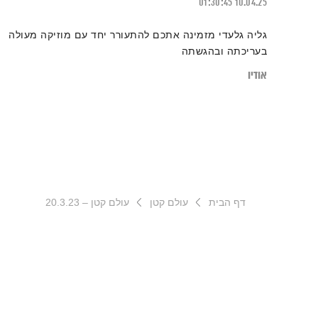
01:30:45
10.04.25
גליה גלעדי מזמינה אתכם להתעורר יחד עם מוזיקה מעולה
בעריכתה ובהגשתה
אודיו
דף הבית
עולם קטן
עולם קטן – 20.3.23