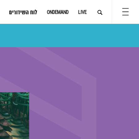
לוח השידורים
ONDEMAND
LIVE