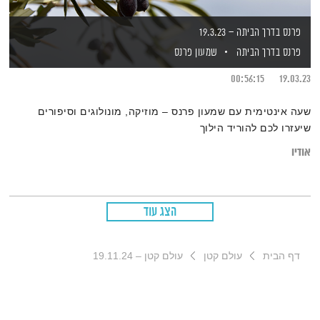
פרנס בדרך הביתה – 19.3.23
פרנס בדרך הביתה
שמעון פרנס
00:56:15
19.03.23
שעה אינטימית עם שמעון פרנס – מוזיקה, מונולוגים וסיפורים
שיעזרו לכם להוריד הילוך
אודיו
הצג עוד
דף הבית
עולם קטן
עולם קטן – 19.11.24