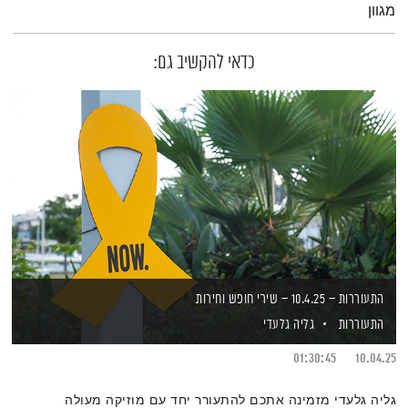
מגוון
כדאי להקשיב גם:
התעוררות – 10.4.25 – שירי חופש וחירות
התעוררות
גליה גלעדי
01:30:45
10.04.25
גליה גלעדי מזמינה אתכם להתעורר יחד עם מוזיקה מעולה