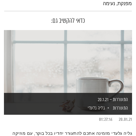
מפנקת, נעימה
כדאי להקשיב גם:
התעוררות – 20.1.21
התעוררות
גליה גלעדי
01:27:16
20.01.21
גליה גלעדי מזמינה אתכם להתעורר יחדיו בכל בוקר, עם מוזיקה