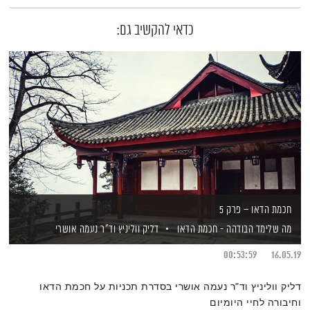
כדאי להקשיב גם:
חכמת הדאו – פרק 5
מה שלימד הבודהה - חכמת הדאו
דליק ווליניץ
וד"ר נעמה אושרי
00:53:59
16.05.19
דליק ווליניץ וד"ר נעמה אושרי בסדרת תכניות על חכמת הדאו
וחיבורה לחיי היומיום