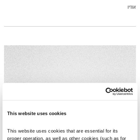
אודיו
This website uses cookies
מרחב ריפוי – 24.3.23
מרחב ריפוי
אורי בנקהלטר
This website uses cookies that are essential for its 
01:57:59
24.03.23
proper operation, as well as other cookies (such as for 