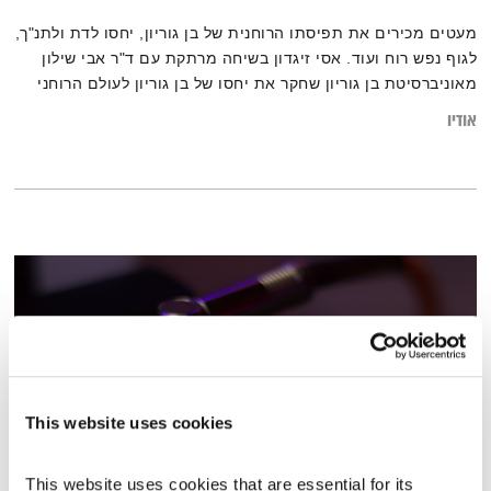
מעטים מכירים את תפיסתו הרוחנית של בן גוריון, יחסו לדת ולתנ"ך,
לגוף נפש רוח ועוד. אסי זיגדון בשיחה מרתקת עם ד"ר אבי שילון
מאוניברסיטת בן גוריון שחקר את יחסו של בן גוריון לעולם הרוחני
אודיו
This website uses cookies
This website uses cookies that are essential for its 