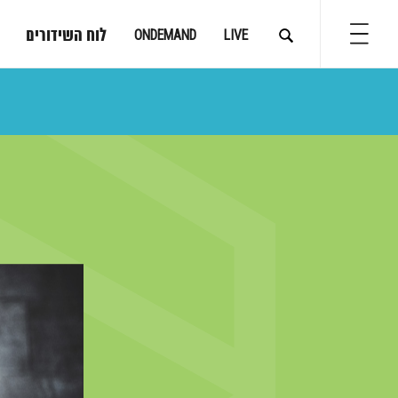
לוח השידורים
ONDEMAND
LIVE