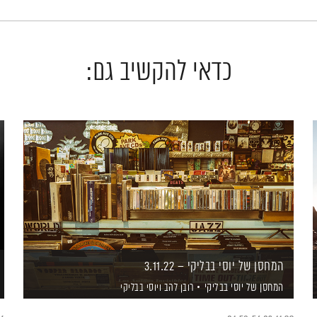
כדאי להקשיב גם:
המחסן של יוסי בבליקי – 3.11.22
המחסן של יוסי בבליקי
רובן להב
ויוסי בבליקי