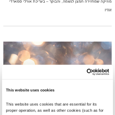
מוזיקה שמחזירה חמצן לנשמה, והבוקר – בעריכת אורלי סמארדי
אודיו
This website uses cookies
מחזירה אור – 14.3.24
This website uses cookies that are essential for its 
מחזירה אור
אליוט
proper operation, as well as other cookies (such as for 