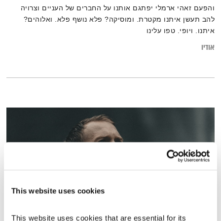
והפעם זאהי ארמלי יפתגם אותנו על החברים של העניים וצרויה
להב תעשן איתנו מקטרת. ומוסיקה? פלא נושף פלא. ואלוהים?
איתנו. ויופי. טפו עלינו
אודיו
This website uses cookies
This website uses cookies that are essential for its 
זקן