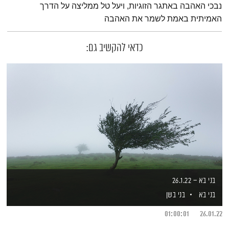
נבכי האהבה באתגר הזוגיות, ויעל טל ממליצה על הדרך
האמיתית באמת לשמר את האהבה
כדאי להקשיב גם:
בני בא – 26.1.22
בני בא
בני בשן
01:00:01
26.01.22