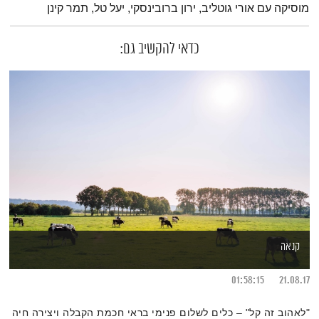
מוסיקה עם אורי גוטליב, ירון ברובינסקי, יעל טל, תמר קינן
כדאי להקשיב גם:
קנאה
01:58:15
21.08.17
"לאהוב זה קל" – כלים לשלום פנימי בראי חכמת הקבלה ויצירה חיה