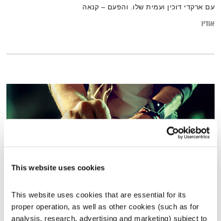
עם ארקדי דוכין ועמית שלו. והפעם – קנאה
אודיו
This website uses cookies
This website uses cookies that are essential for its 
כל יום מחדש – 25.5.22
proper operation, as well as other cookies (such as for 
כל יום מחדש
אמיר פרי
analysis, research, advertising and marketing) subject to 