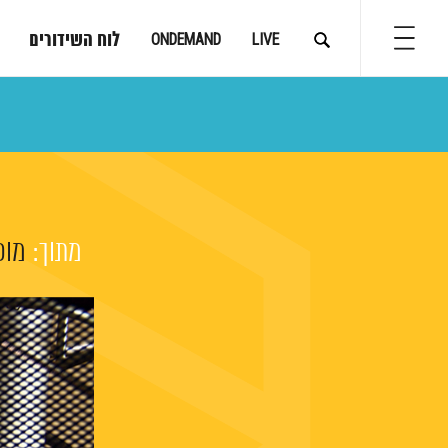
לוח השידורים
ONDEMAND
LIVE
מתוך:
מופ