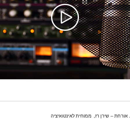
. אורחת – שירן רז, ממוחית לאינטואיציה