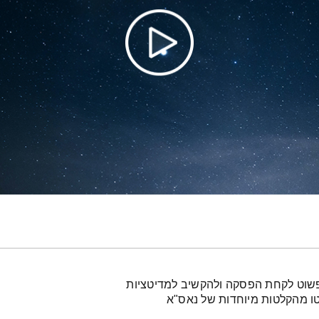
פשוט לקחת הפסקה ולהקשיב למדיטציות
טו מהקלטות מיוחדות של נאס"א