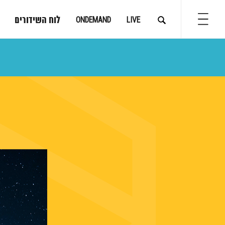
לוח השידורים
ONDEMAND
LIVE