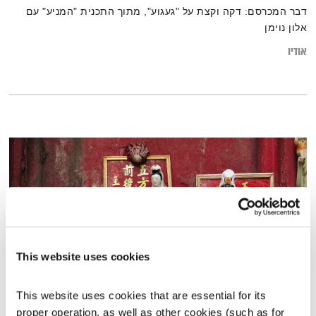
דבר המכרסם: דקה וקצת על "געגוע", מתוך התכנית "המניע" עם
אלון נוימן
אודיו
This website uses cookies
This website uses cookies that are essential for its 
פרשת עקב
proper operation, as well as other cookies (such as for 