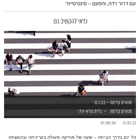
עם דרור רדה, והפעם – סינטיסייזר
כדאי להקשיב גם:
מנועים קדימה – 12.1.22
מנועים קדימה
גלית גורא-עיני
01:00:04
12.01.22
כל יום בדרך הביתה – שעה של מוזיקה מעולה בעריכתה ובהגשתה