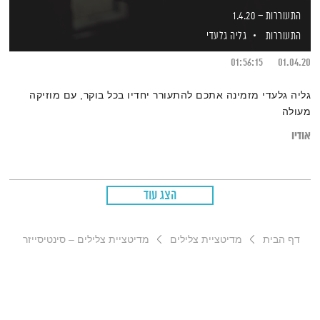
התעוררות – 1.4.20
התעוררות
גליה גלעדי
01:56:15
01.04.20
גליה גלעדי מזמינה אתכם להתעורר יחדיו בכל בוקר, עם מוזיקה
מעולה
אודיו
הצג עוד
דף הבית
מדיטציית צלילים
מדיטציית צלילים – סינטיסייזר