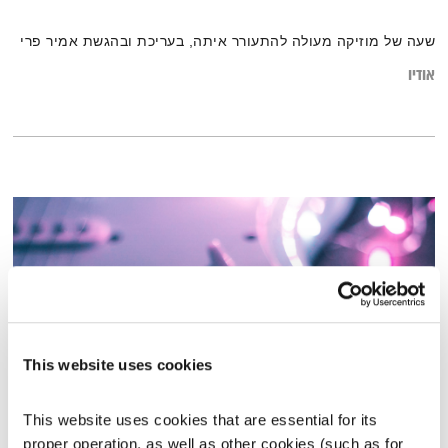
שעה של מוזיקה מעולה להתעורר איתה, בעריכת ובהגשת אמיר פרי
אודיו
This website uses cookies
This website uses cookies that are essential for its 
כל יום מחדש – 12.5.19
proper operation, as well as other cookies (such as for 