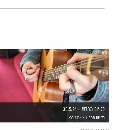
כל יום מחדש – 30.5.24
כל יום מחדש
אמיר פרי