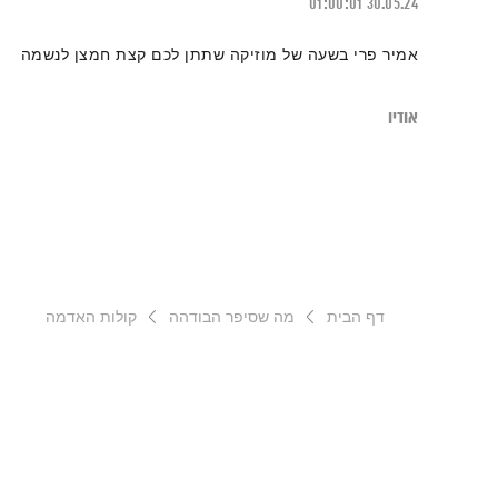
01:00:01
30.05.24
אמיר פרי בשעה של מוזיקה שתתן לכם קצת חמצן לנשמה
אודיו
דף הבית
מה שסיפר הבודהה
קולות האדמה