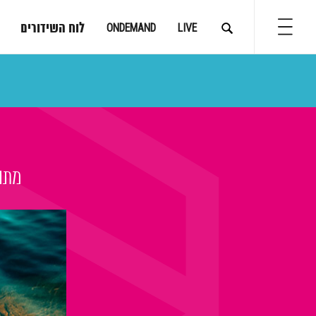
לוח השידורים
ONDEMAND
LIVE
מתוך