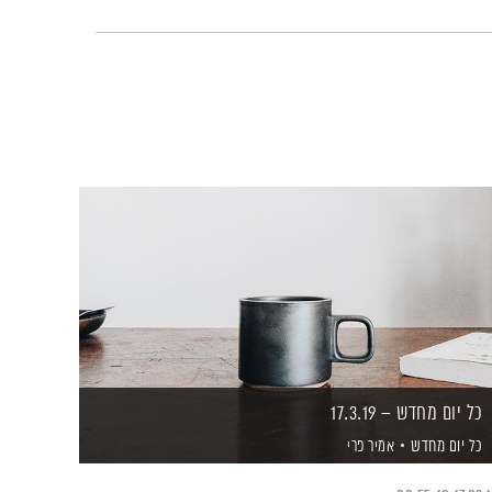
כל יום מחדש – 17.3.19
כל יום מחדש
אמיר פרי