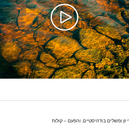
 זן ומשלים בודהיסטיים. והפעם – קולות