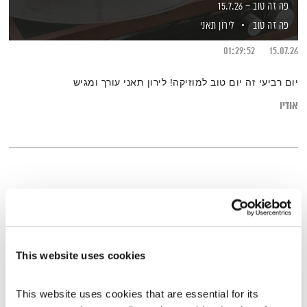
פה זה טוב – 15.7.26
פה זה טוב
לירון תאני
01:29:52
15.07.26
יום רביעי זה יום טוב למוזיקה! לירון תאני עורך ומגיש
אודיו
This website uses cookies
This website uses cookies that are essential for its 