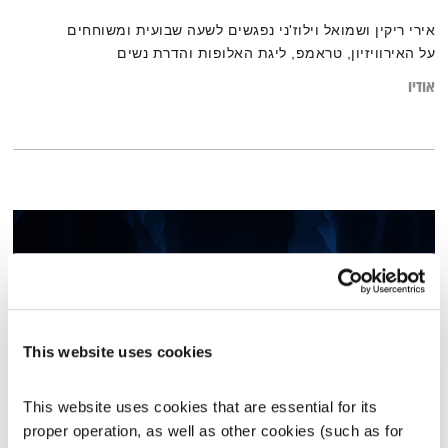
אירי ריקין ושמואל וילוז'ני נפגשים לשעה שבועית ומשוחחים
על האירוויזיון, טראמפ, ליגת האלופות והדרת נשים
אודיו
This website uses cookies
This website uses cookies that are essential for its 
proper operation, as well as other cookies (such as for 
עולם קטן – 27.6.23