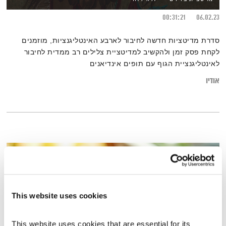
00:31:21
06.02.23
סדרת מדיטציות חדשה לחיבור לארבע האינטליגנציות, מוזמנים
לקחת פסק זמן ולהקשיב למדיטציית צלילים רב ממדית לחיבור
לאינטליגנציית הגוף עם תופים אינדיאנים
אודיו
This website uses cookies
This website uses cookies that are essential for its 