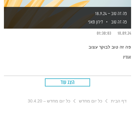
פה זה טוב – 18.9.24
פה זה טוב
לירון תאני
01:30:03
18.09.24
פה זה טוב לבוקר עצוב
אודיו
הצג עוד
דף הבית
כל יום מחדש
כל יום מחדש – 30.4.20