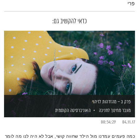
פרי
כדאי להקשיב גם:
פרק 3 – מהזדהות לזיהוי
מעבר מחינוך לחניכה
האוניברסיטה הקוסמית
00:54:29
04.11.17
כמה פעמים עמדנו מול הילד שחווה קושי, אבל לא היה לנו מה לומר