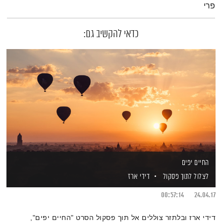
פרי
כדאי להקשיב גם:
החיים יפים
לצלול לתוך פסקול
דידי ארז
00:57:14
24.04.17
דידי ארז ובלתזר צוללים אל תוך פסקול הסרט "החיים יפים",