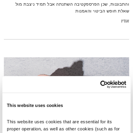
והתבוננות, שכן הפרספקטיבה השתנתה אבל תמיד ניצבת מול
שאלת חופש הביטוי והאמנות
אודיו
This website uses cookies
This website uses cookies that are essential for its 
מנועים קדימה – 23.8.22
proper operation, as well as other cookies (such as for 