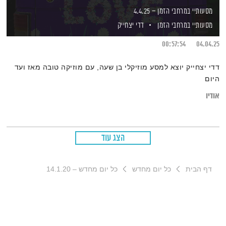
מסעותיי במרחבי הזמן – 4.4.25
מסעותיי במרחבי הזמן
דדי יצחייק
00:57:54
04.04.25
דדי יצחייק יוצא למסע מוזיקלי בן שעה, עם מוזיקה טובה מאז ועד
היום
אודיו
הצג עוד
דף הבית
כל יום מחדש
כל יום מחדש – 14.1.20