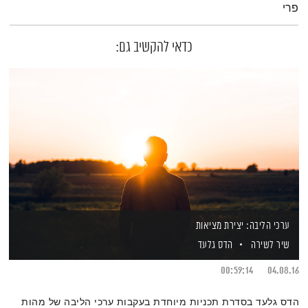
פרי
כדאי להקשיב גם:
ערכי הליבה: יצירת מציאות
שיר לשירה
הדס גלעד
00:59:14
04.08.16
הדס גלעד בסדרת תכניות מיוחדת בעקבות ערכי הליבה של מהות