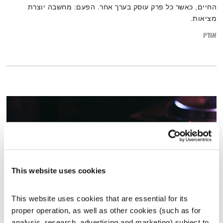
החיים, כאשר כל פרק עוסק בערך אחר. הפעם: מחשבה יוצרת
מציאות.
אודיו
This website uses cookies
This website uses cookies that are essential for its 
proper operation, as well as other cookies (such as for 
כל יום מחדש – 12.11.23
analysis, research, advertising and marketing) subject to 