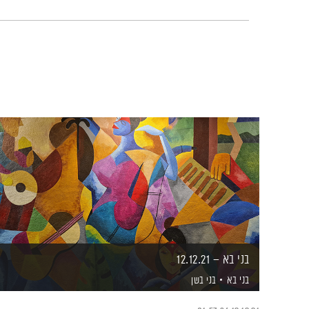
בני בא – 12.12.21
בני בא
בני בשן