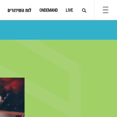
לוח השידורים
ONDEMAND
LIVE