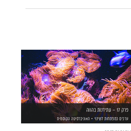
פרק 17 – עתידנות בהווה
ערכים כמפתחות לשינוי
האוניברסיטה הקוסמית