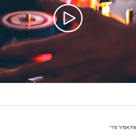
ת אמיר פרי