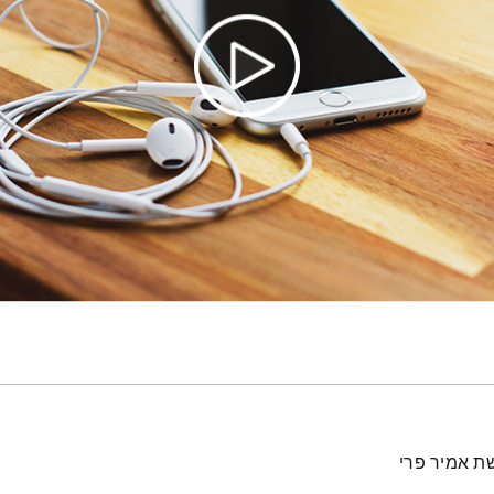
ת אמיר פרי