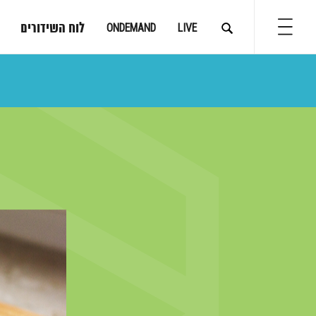
לוח השידורים
ONDEMAND
LIVE