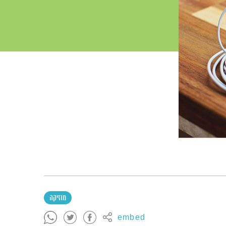
מוזיקה
embed