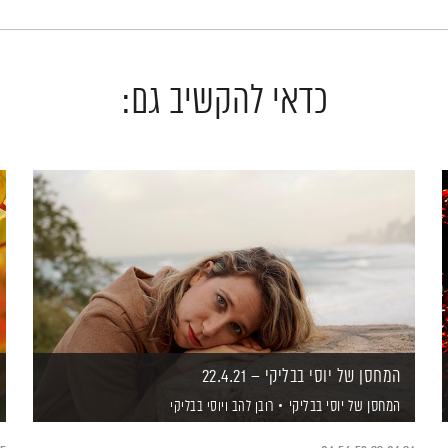
כדאי להקשיב גם:
המחסן של יוסי בבליקי – 22.4.21
המחסן של יוסי בבליקי
רובן להב
ויוסי בבליקי