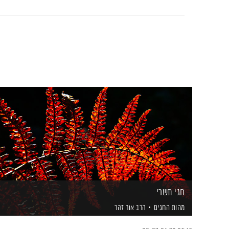
חגי תשרי
מהות החגים
הרב אור זהר