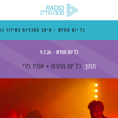
כל יום מחדש - מיטב התכניות בשידור נו
כל יום מחדש – 9.7.26
מתוך:
כל יום מחדש
אמיר פרי