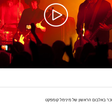
זכר באלבום הראשון של מינימל קומפקט