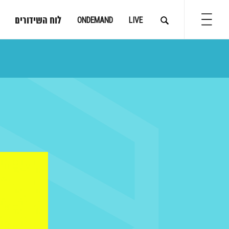
לוח השידורים
ONDEMAND
LIVE