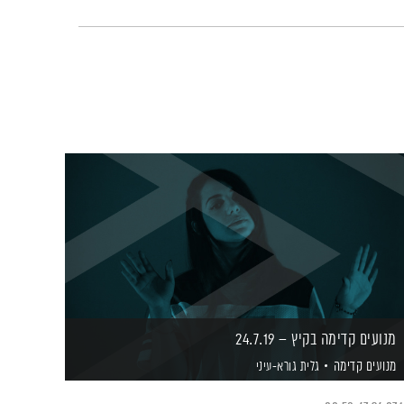
מנועים קדימה בקיץ – 24.7.19
מנועים קדימה
גלית גורא-עיני