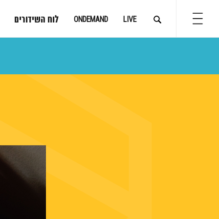
לוח השידורים
ONDEMAND
LIVE