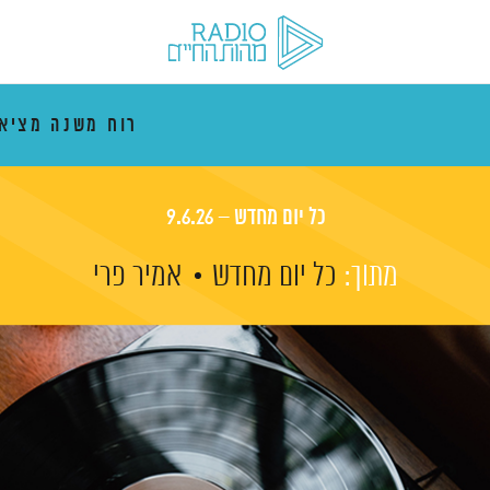
רוח משנה מציא
כל יום מחדש – 9.6.26
מתוך:
כל יום מחדש
אמיר פרי