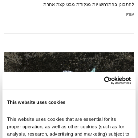
להתבונן בהתרחשויות מנקודת מבט קצת אחרת
אודיו
This website uses cookies
This website uses cookies that are essential for its 
עולם קטן – 27.12.17
proper operation, as well as other cookies (such as for 
עולם קטן
אורי בנקהלטר
analysis, research, advertising and marketing) subject to 