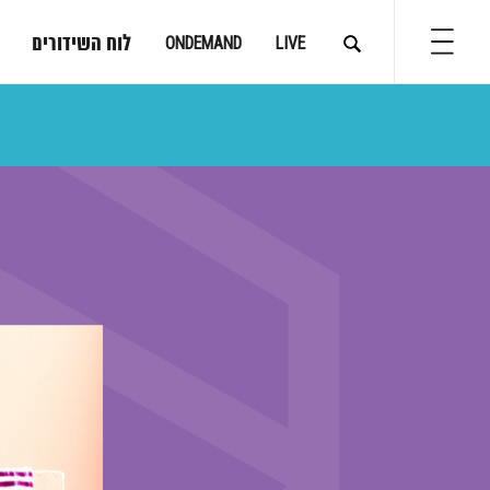
לוח השידורים
ONDEMAND
LIVE