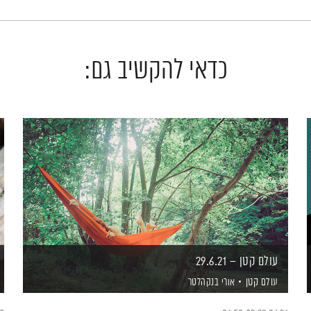
כדאי להקשיב גם:
עולם קטן – 29.6.21
עולם קטן
אורי בנקהלטר