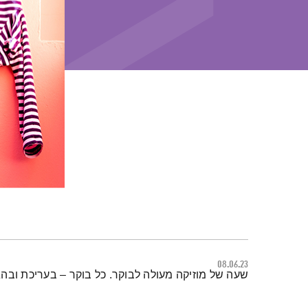
08.06.23
תמצית הפודקאסט
שעה של מוזיקה מעולה לבוקר. כל בוקר – בעריכת ובה