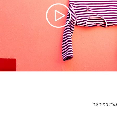
גשת אמיר פרי