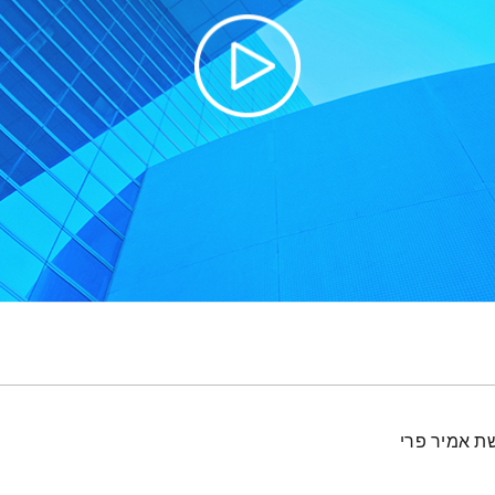
ת אמיר פרי