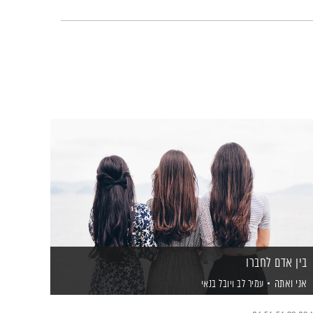
בין אדם לחברו
אני ואתה
עמיר לב
ויובל בנאי